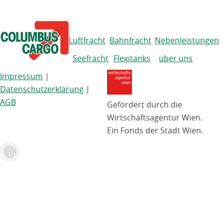
Luftfracht
Bahnfracht
Nebenleistungen
Seefracht
Flexitanks
über uns
Impressum
|
Datenschutzerklärung
|
AGB
Gefördert durch die
Wirtschaftsagentur Wien.
Ein Fonds der Stadt Wien.