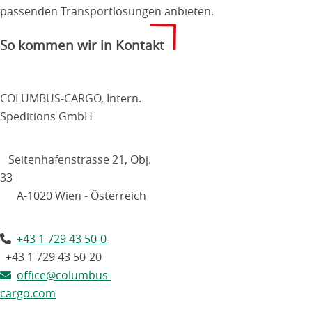
passenden Transportlösungen anbieten.
So kommen wir in Kontakt
COLUMBUS-CARGO, Intern.
Speditions GmbH
Seitenhafenstrasse 21, Obj.
33
A-1020 Wien - Österreich
+43 1 729 43 50-0
+43 1 729 43 50-20
office@columbus-
cargo.com