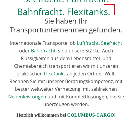
Bahnfracht. Flexitanks.
Sie haben Ihr
Transportunternehmen gefunden.
Internationale Transporte, ob
Luftfracht
,
Seefracht
oder
Bahnfracht
, sind unsere Stärke. Auch
Flüssigkeiten aus dem Lebensmittel- und
Chemiebereich transportieren wir mit unseren
praktischen
Flexitanks
an jeden Ort der Welt.
Rechnen Sie mit unserer Beratungskompetenz, mit
bester weltweiter Vernetzung, mit zahlreichen
Nebenleistungen
und mit Komplettlösungen, die Sie
überzeugen werden.
Herzlich willkommen bei
COLUMBUS-CARGO
!