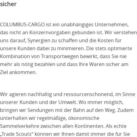
sicher
COLUMBUS-CARGO ist ein unabhängiges Unternehmen,
das nicht an Konzernvorgaben gebunden ist. Wir verstehen
uns darauf, Synergien zu schaffen und die Kosten für
unsere Kunden dabei zu minimieren. Die stets optimierte
Kombination von Transportwegen bewirkt, dass Sie nie
mehr als nötig bezahlen und dass Ihre Waren sicher am
Ziel ankommen.
Wir agieren nachhaltig und ressourcenschonend, im Sinne
unserer Kunden und der Umwelt. Wo immer möglich,
bringen wir Sendungen mit der Bahn auf den Weg. Zudem
unterhalten wir regelmäßige, ökonomische
Sammelverkehre zwischen allen Kontinenten. Als echte
„Trade Scouts“ können wir Ihnen damit immer die für Sie